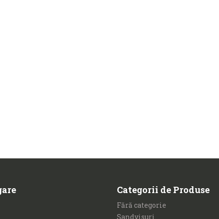
gare
Categorii de Produse
Fără categorie
Sandvisuri