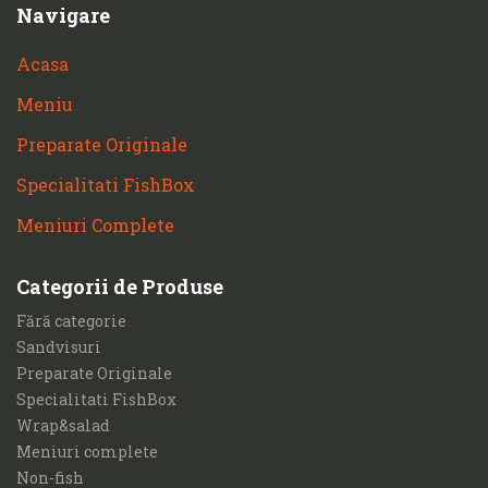
Navigare
Acasa
Meniu
Preparate Originale
Specialitati FishBox
Meniuri Complete
Categorii de Produse
Fără categorie
Sandvisuri
Preparate Originale
Specialitati FishBox
Wrap&salad
Meniuri complete
Non-fish