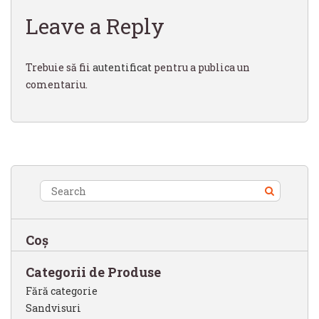
Leave a Reply
Trebuie să fii
autentificat
pentru a publica un
comentariu.
Coș
Categorii de Produse
Fără categorie
Sandvisuri