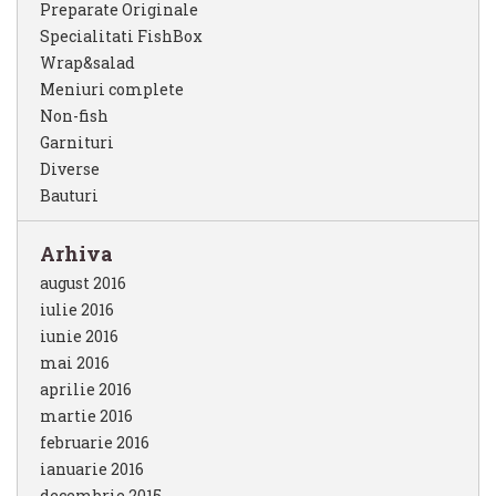
Preparate Originale
Specialitati FishBox
Wrap&salad
Meniuri complete
Non-fish
Garnituri
Diverse
Bauturi
Arhiva
august 2016
iulie 2016
iunie 2016
mai 2016
aprilie 2016
martie 2016
februarie 2016
ianuarie 2016
decembrie 2015