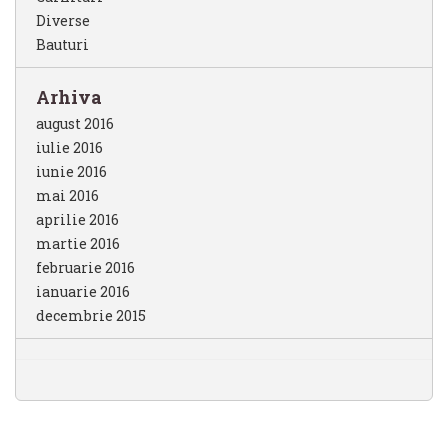
Diverse
Bauturi
Arhiva
august 2016
iulie 2016
iunie 2016
mai 2016
aprilie 2016
martie 2016
februarie 2016
ianuarie 2016
decembrie 2015