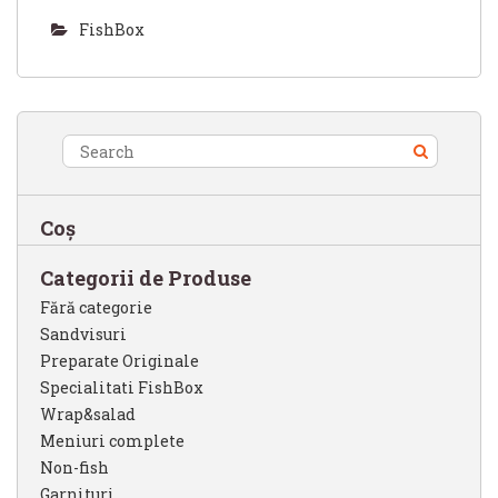
FishBox
Coș
Categorii de Produse
Fără categorie
Sandvisuri
Preparate Originale
Specialitati FishBox
Wrap&salad
Meniuri complete
Non-fish
Garnituri