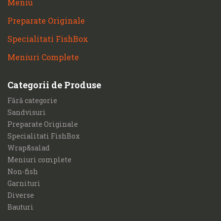
Meniu
Preparate Originale
Specialitati FishBox
Meniuri Complete
Categorii de Produse
Fără categorie
Sandvisuri
Preparate Originale
Specialitati FishBox
Wrap&salad
Meniuri complete
Non-fish
Garnituri
Diverse
Bauturi